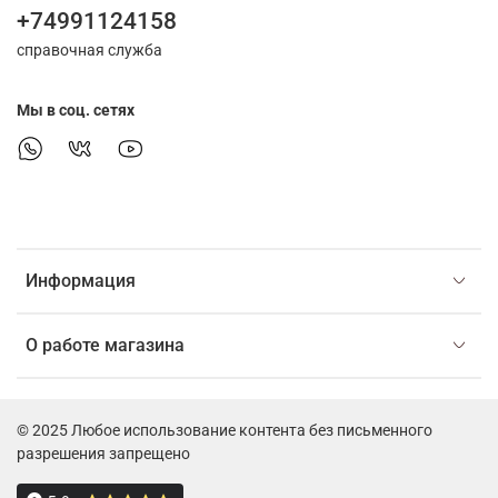
+74991124158
справочная служба
Мы в соц. сетях
Информация
О работе магазина
© 2025 Любое использование контента без письменного
разрешения запрещено