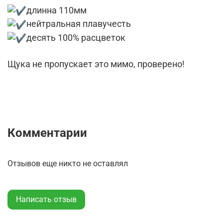
длинна 110мм
нейтральная плавучесть
десять 100% расцветок
⠀
Щука не пропускает это мимо, проверено!
Комментарии
Отзывов еще никто не оставлял
Написать отзыв