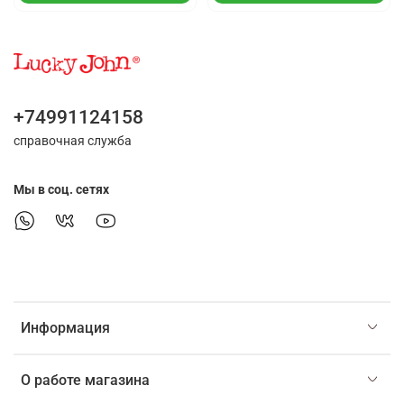
+74991124158
справочная служба
Мы в соц. сетях
Информация
О работе магазина