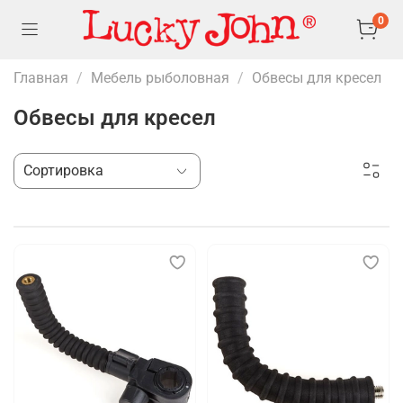
0
Главная
Мебель рыболовная
Обвесы для кресел
Обвесы для кресел