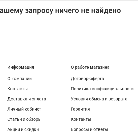
ашему запросу ничего не найдено
Информация
О работе магазина
О компании
Договор-оферта
Контакты
Политика конфидициальности
Доставка и оплата
Условия обмена и возврата
Личный кабинет
Гарантия
Статьи и обзоры
Контакты
Акции и скидки
Вопросы и ответы