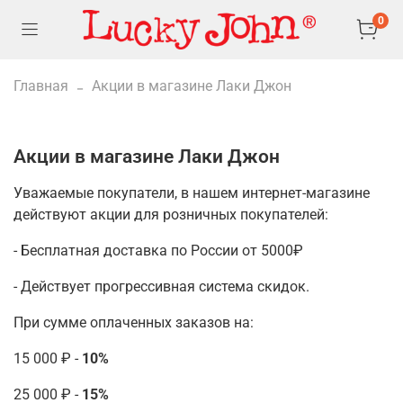
0
Главная
Акции в магазине Лаки Джон
Акции в магазине Лаки Джон
Уважаемые покупатели, в нашем интернет-магазине
действуют акции для розничных покупателей:
- Бесплатная доставка по России от 5000₽
- Действует прогрессивная система скидок.
При сумме оплаченных заказов на:
15 000 ₽ -
10%
25 000 ₽ -
15%