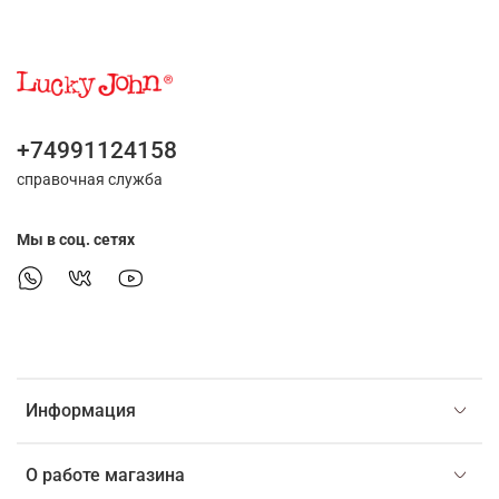
+74991124158
справочная служба
Мы в соц. сетях
Информация
О работе магазина