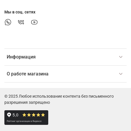
Мы в соц. сетях
Информация
О работе магазина
© 2025 Любое использование контента без письменного
разрешения запрещено