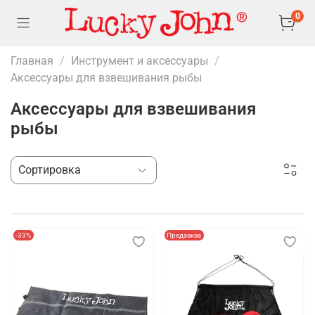
0
Главная
Инструмент и аксессуары
Аксессуары для взвешивания рыбы
Аксессуары для взвешивания
рыбы
-33%
Предзаказ