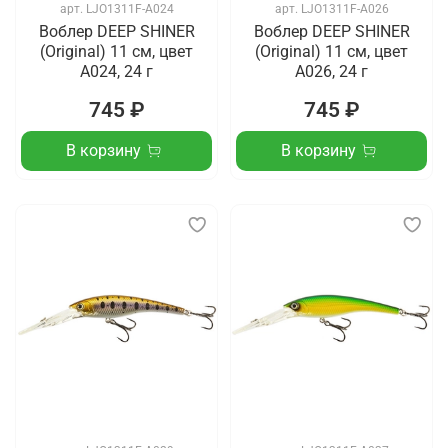
арт.
LJO1311F-A024
арт.
LJO1311F-A026
Воблер DEEP SHINER
Воблер DEEP SHINER
(Original) 11 см, цвет
(Original) 11 см, цвет
A024, 24 г
A026, 24 г
745 ₽
745 ₽
В корзину
В корзину