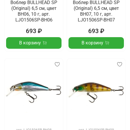
Воблер BULLHEAD SP
Воблер BULLHEAD SP
(Original) 6,5 см, цвет
(Original) 6,5 см, цвет
BH06, 10 г, арт.
BH07, 10 г, арт.
LJO1506SP-BH06
LJO1506SP-BH07
693 ₽
693 ₽
В корзину
В корзину