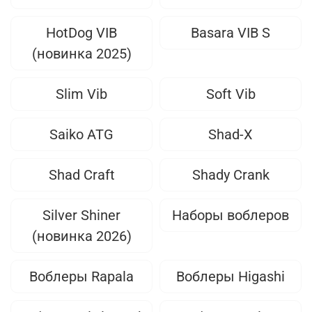
HotDog VIB
Basara VIB S
(новинка 2025)
Slim Vib
Soft Vib
Saiko ATG
Shad-X
Shad Craft
Shady Crank
Silver Shiner
Наборы воблеров
(новинка 2026)
Воблеры Rapala
Воблеры Higashi