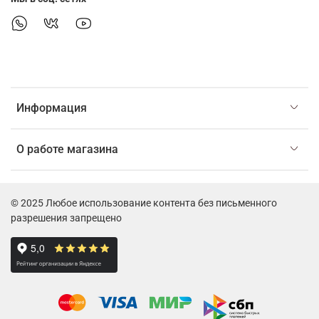
Информация
О работе магазина
© 2025 Любое использование контента без письменного
разрешения запрещено