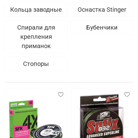
Кольца заводные
Оснастка Stinger
Спирали для
Бубенчики
крепления
приманок
Стопоры