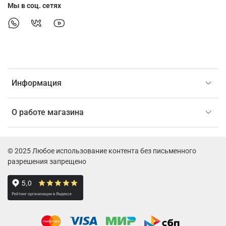
Мы в соц. сетях
Информация
О работе магазина
© 2025 Любое использование контента без письменного
разрешения запрещено