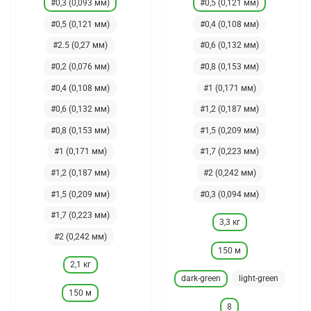
#0,3 (0,093 мм)
#0,5 (0,121 мм)
#0,5 (0,121 мм)
#0,4 (0,108 мм)
#2.5 (0,27 мм)
#0,6 (0,132 мм)
#0,2 (0,076 мм)
#0,8 (0,153 мм)
#0,4 (0,108 мм)
#1 (0,171 мм)
#0,6 (0,132 мм)
#1,2 (0,187 мм)
#0,8 (0,153 мм)
#1,5 (0,209 мм)
#1 (0,171 мм)
#1,7 (0,223 мм)
#1,2 (0,187 мм)
#2 (0,242 мм)
#1,5 (0,209 мм)
#0,3 (0,094 мм)
#1,7 (0,223 мм)
3,3 кг
#2 (0,242 мм)
150 м
2,1 кг
dark-green
light-green
150 м
8