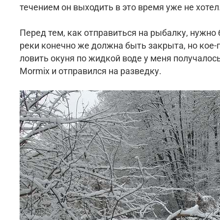
течением он выходить в это время уже не хотел.
Перед тем, как отправиться на рыбалку, нужно
реки конечно же должна быть закрыта, но кое-г
ловить окуня по жидкой воде у меня получалось
Mormix и отправился на разведку.