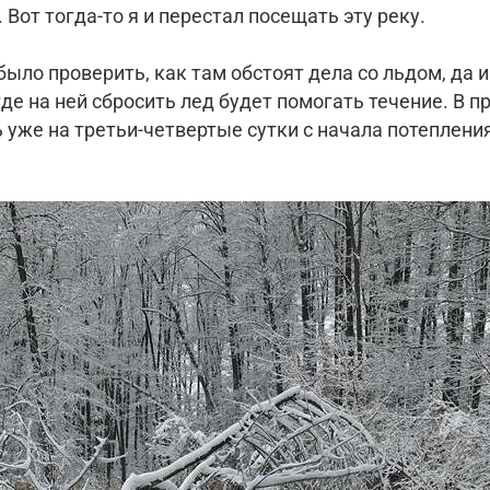
 Вот тогда-то я и перестал посещать эту реку.
 было проверить, как там обстоят дела со льдом, да
де на ней сбросить лед будет помогать течение. В 
 уже на третьи-четвертые сутки с начала потепления.