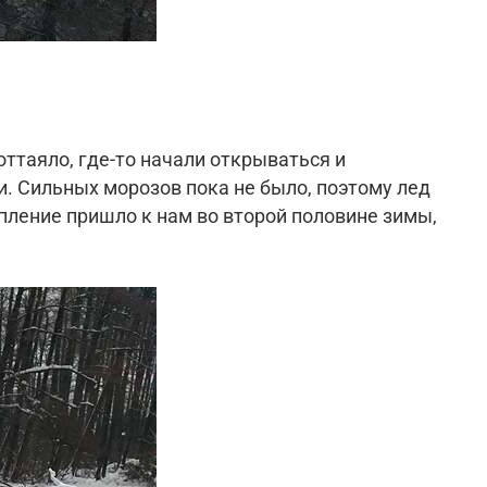
ттаяло, где-то начали открываться и
. Сильных морозов пока не было, поэтому лед
епление пришло к нам во второй половине зимы,