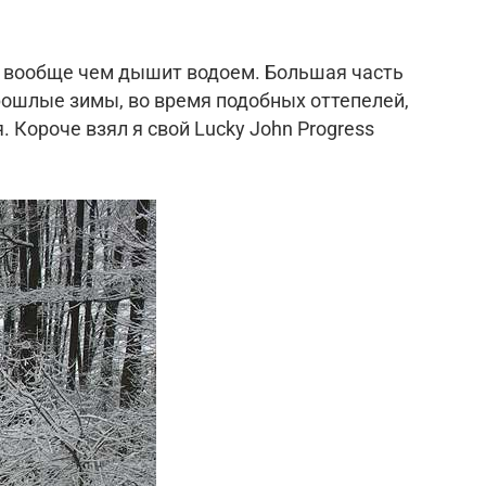
 и вообще чем дышит водоем. Большая часть
прошлые зимы, во время подобных оттепелей,
 Короче взял я свой Lucky John Progress