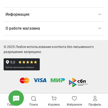
Информация
О работе магазина
© 2025 Любое использование контента без письменного
разрешения запрещено
Главная
Поиск
Корзина
Избранное
Профиль