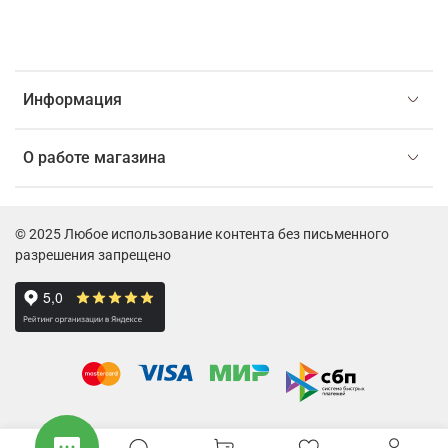
Информация
О работе магазина
© 2025 Любое использование контента без письменного
разрешения запрещено