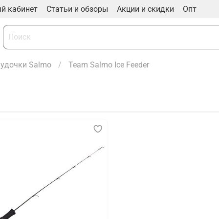
й кабинет
Статьи и обзоры
Акции и скидки
Опт
 удочки Salmo
Team Salmo Ice Feeder