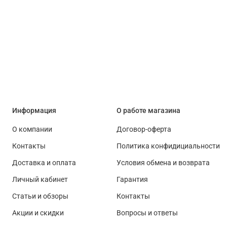
Информация
О работе магазина
О компании
Договор-оферта
Контакты
Политика конфидициальности
Доставка и оплата
Условия обмена и возврата
Личный кабинет
Гарантия
Статьи и обзоры
Контакты
Акции и скидки
Вопросы и ответы