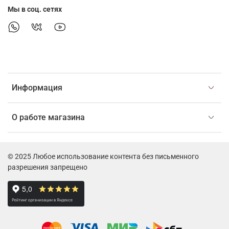
Мы в соц. сетях
Информация
О работе магазина
© 2025 Любое использование контента без письменного
разрешения запрещено