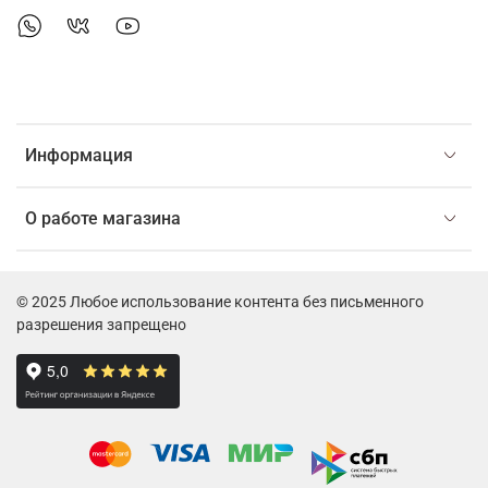
Информация
О работе магазина
© 2025 Любое использование контента без письменного
разрешения запрещено