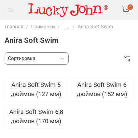
0
Главная
Приманки
...
Anira Soft Swim
Anira Soft Swim
Anira Soft Swim 5
Anira Soft Swim 6
дюймов (127 мм)
дюймов (152 мм)
Anira Soft Swim 6,8
дюймов (170 мм)