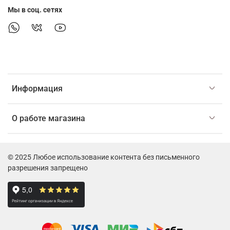
Мы в соц. сетях
Информация
О работе магазина
© 2025 Любое использование контента без письменного
разрешения запрещено