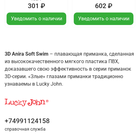
301 ₽
602 ₽
Уведомить о наличии
Уведомить о наличии
3D Anira Soft Swim
– плавающая приманка, сделанная
из высококачественного мягкого пластика ПВХ,
доказавшего свою эффективность в серии приманок
3D-серии. «Злые» глазами приманки традиционно
узнаваемы в Lucky John.
+74991124158
справочная служба