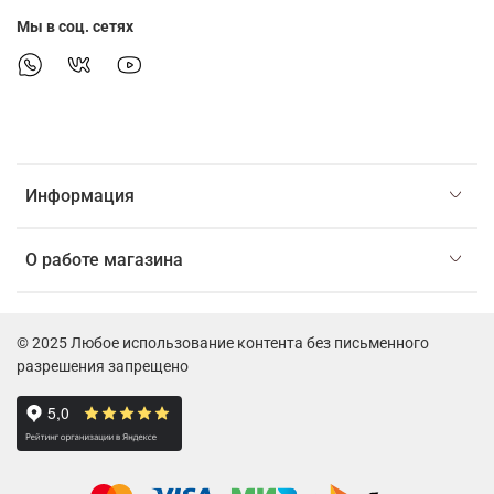
Мы в соц. сетях
Информация
О работе магазина
© 2025 Любое использование контента без письменного
разрешения запрещено