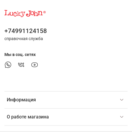
+74991124158
справочная служба
Мы в соц. сетях
Информация
О работе магазина