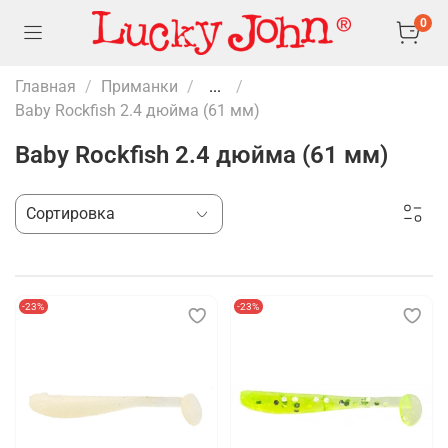
0
Главная
Приманки
...
Baby Rockfish 2.4 дюйма (61 мм)
Baby Rockfish 2.4 дюйма (61 мм)
-23%
-23%