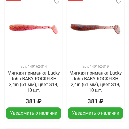
арт.
140162-S14
арт.
140162-S19
Мягкая приманка Lucky
Мягкая приманка Lucky
John BABY ROCKFISH
John BABY ROCKFISH
2,4in (61 мм), цвет S14,
2,4in (61 мм), цвет S19,
10 шт.
10 шт.
381 ₽
381 ₽
Уведомить о наличии
Уведомить о наличии