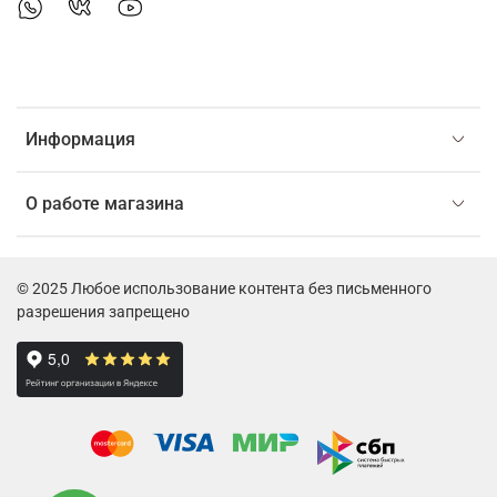
Информация
О работе магазина
© 2025 Любое использование контента без письменного
разрешения запрещено