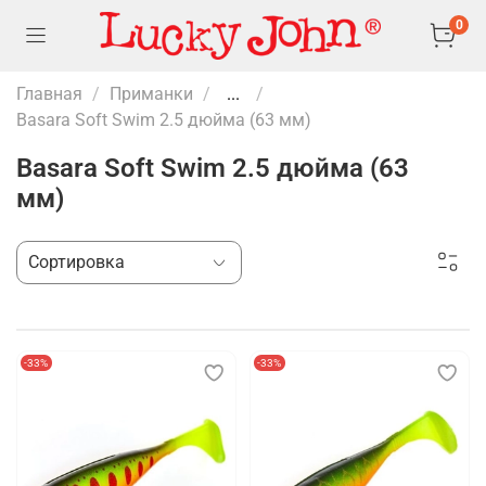
0
Главная
Приманки
...
Basara Soft Swim 2.5 дюйма (63 мм)
Basara Soft Swim 2.5 дюйма (63
мм)
-33%
-33%