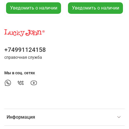
Уведомить о наличии
Уведомить о наличии
+74991124158
справочная служба
Мы в соц. сетях
Информация