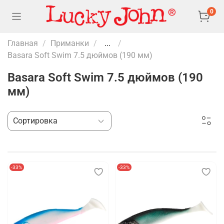
0
Главная
Приманки
...
Basara Soft Swim 7.5 дюймов (190 мм)
Basara Soft Swim 7.5 дюймов (190
мм)
-33%
-33%