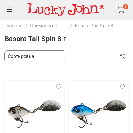
0
Главная
Приманки
...
Basara Tail Spin 8 г
Basara Tail Spin 8 г