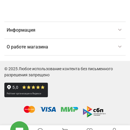
Информация
О работе магазина
© 2025 Любое использование контента без письменного
разрешения запрещено