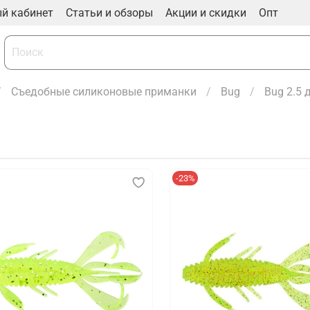
й кабинет
Статьи и обзоры
Акции и скидки
Опт
Съедобные силиконовые приманки
Bug
Bug 2.5 
-23%