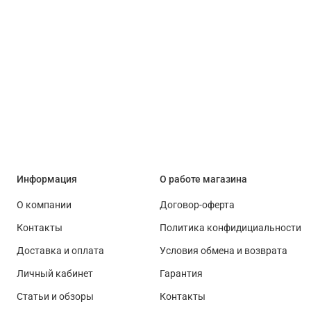
Информация
О работе магазина
О компании
Договор-оферта
Контакты
Политика конфидициальности
Доставка и оплата
Условия обмена и возврата
Личный кабинет
Гарантия
Статьи и обзоры
Контакты