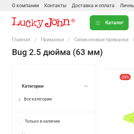
О компании
Контакты
Доставка и оплата
Личны
Каталог
Главная
Приманки
Силиконовые приманки
Bug 2.5 дюйма (63 мм)
-23%
Категории
Все категории
Только в наличии