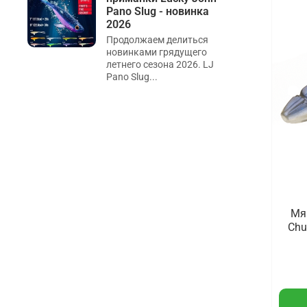
Pano Slug - новинка
2026
Продолжаем делиться
новинками грядущего
летнего сезона 2026. LJ
Pano Slug...
Мя
Chu