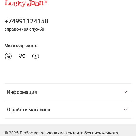
+74991124158
справочная служба
Мы в соц. сетях
Информация
О работе магазина
© 2025 Любое использование контента без письменного