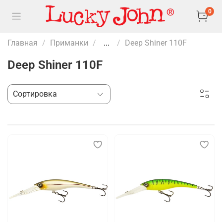
0
Главная
Приманки
...
Deep Shiner 110F
Deep Shiner 110F