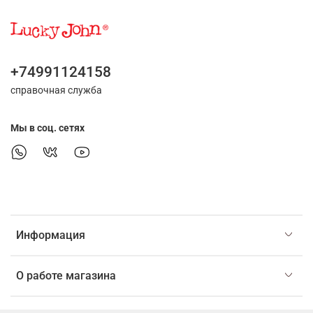
+74991124158
справочная служба
Мы в соц. сетях
Информация
О работе магазина