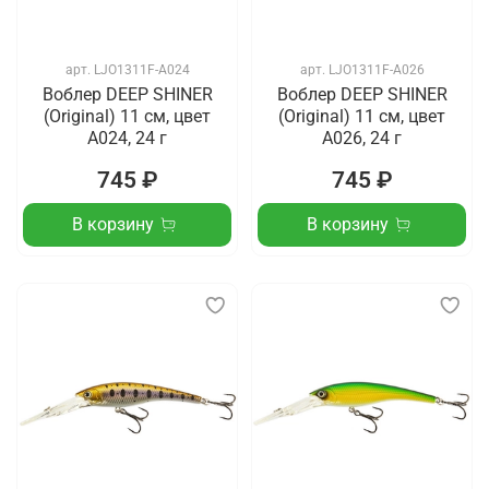
арт.
LJO1311F-A024
арт.
LJO1311F-A026
Воблер DEEP SHINER
Воблер DEEP SHINER
(Original) 11 см, цвет
(Original) 11 см, цвет
A024, 24 г
A026, 24 г
745 ₽
745 ₽
В корзину
В корзину