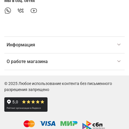
Мы в соц. сетях
Информация
О работе магазина
© 2025 Любое использование контента без письменного
разрешения запрещено