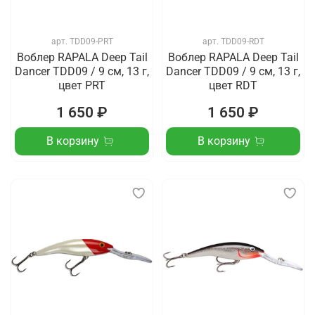
арт.
TDD09-PRT
арт.
TDD09-RDT
Воблер RAPALA Deep Tail
Воблер RAPALA Deep Tail
Dancer TDD09 / 9 см, 13 г,
Dancer TDD09 / 9 см, 13 г,
цвет PRT
цвет RDT
1 650 ₽
1 650 ₽
В корзину
В корзину