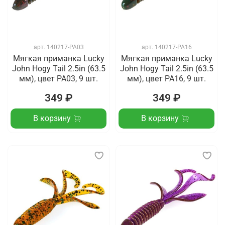
арт.
140217-PA03
арт.
140217-PA16
Мягкая приманка Lucky
Мягкая приманка Lucky
John Hogy Tail 2.5in (63.5
John Hogy Tail 2.5in (63.5
мм), цвет PA03, 9 шт.
мм), цвет PA16, 9 шт.
349 ₽
349 ₽
В корзину
В корзину