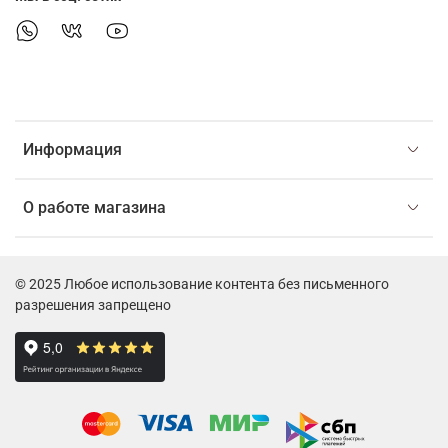
Информация
О работе магазина
© 2025 Любое использование контента без письменного
разрешения запрещено