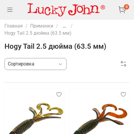
0
Главная
Приманки
...
Hogy Tail 2.5 дюйма (63.5 мм)
Hogy Tail 2.5 дюйма (63.5 мм)