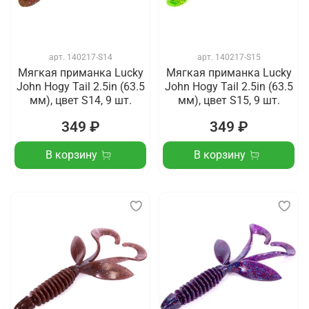
арт.
140217-S14
арт.
140217-S15
Мягкая приманка Lucky
Мягкая приманка Lucky
John Hogy Tail 2.5in (63.5
John Hogy Tail 2.5in (63.5
мм), цвет S14, 9 шт.
мм), цвет S15, 9 шт.
349 ₽
349 ₽
В корзину
В корзину