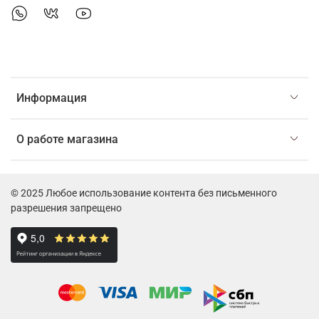
Информация
О работе магазина
© 2025 Любое использование контента без письменного
разрешения запрещено