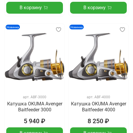
В корзину
В корзину
Новинка
Новинка
арт.
ABF-3000
арт.
ABF-4000
Катушка OKUMA Avenger
Катушка OKUMA Avenger
Baitfeeder 3000
Baitfeeder 4000
5 940 ₽
8 250 ₽