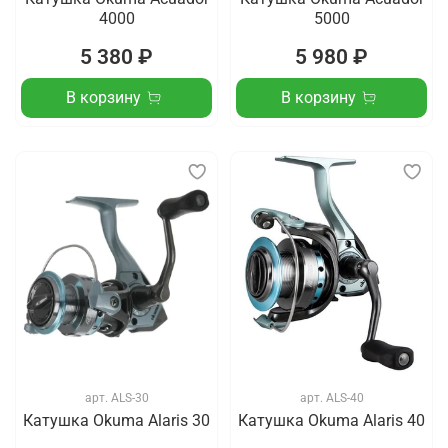
4000
5000
5 380 ₽
5 980 ₽
В корзину
В корзину
арт.
ALS-30
арт.
ALS-40
Катушка Okuma Alaris 30
Катушка Okuma Alaris 40