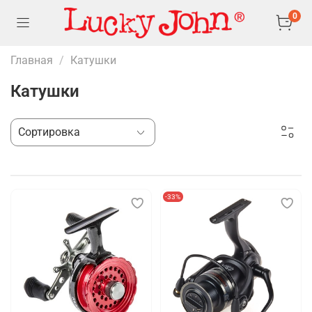
0
Главная
Катушки
Катушки
-33%