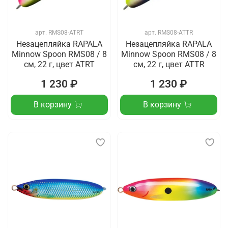
арт.
RMS08-ATRT
арт.
RMS08-ATTR
Незацепляйка RAPALA
Незацепляйка RAPALA
Minnow Spoon RMS08 / 8
Minnow Spoon RMS08 / 8
см, 22 г, цвет ATRT
см, 22 г, цвет ATTR
1 230 ₽
1 230 ₽
В корзину
В корзину