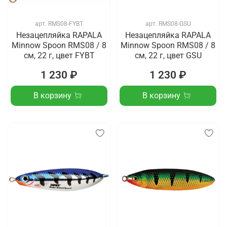
арт.
RMS08-FYBT
арт.
RMS08-GSU
Незацепляйка RAPALA
Незацепляйка RAPALA
Minnow Spoon RMS08 / 8
Minnow Spoon RMS08 / 8
см, 22 г, цвет FYBT
см, 22 г, цвет GSU
1 230 ₽
1 230 ₽
В корзину
В корзину