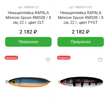
арт.
RMS08-CLT
арт.
RMS08-FYGT
Незацепляйка RAPALA
Незацепляйка RAPALA
Minnow Spoon RMS08 / 8
Minnow Spoon RMS08 / 8
см, 22 г, цвет CLT
см, 22 г, цвет FYGT
2 182 ₽
2 182 ₽
Предзаказ
Предзаказ
Предзаказ
Предзаказ