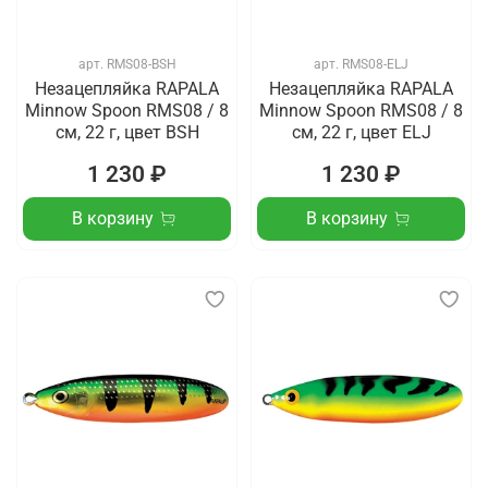
арт.
RMS08-BSH
арт.
RMS08-ELJ
Незацепляйка RAPALA
Незацепляйка RAPALA
Minnow Spoon RMS08 / 8
Minnow Spoon RMS08 / 8
см, 22 г, цвет BSH
см, 22 г, цвет ELJ
1 230 ₽
1 230 ₽
В корзину
В корзину