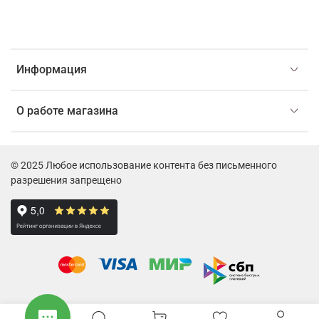
Информация
О работе магазина
© 2025 Любое использование контента без письменного
разрешения запрещено