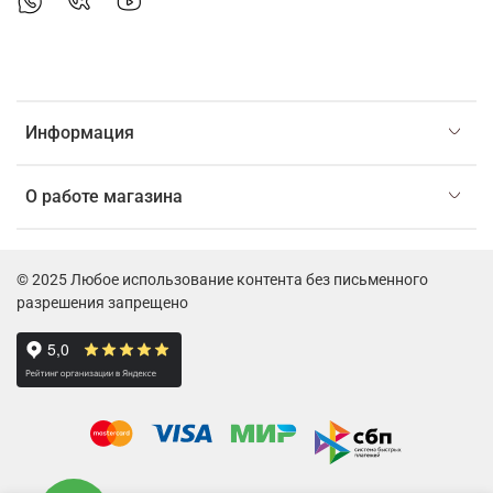
Информация
О работе магазина
© 2025 Любое использование контента без письменного
разрешения запрещено