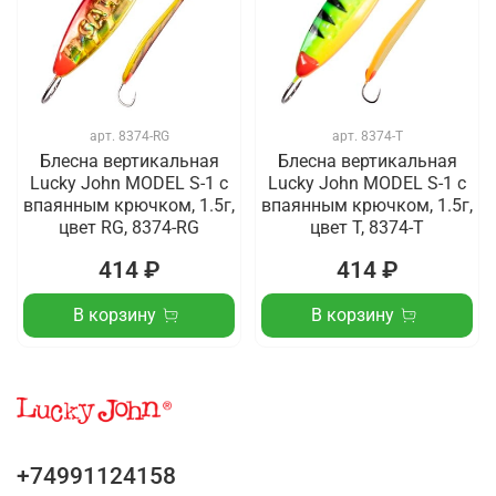
арт.
8374-RG
арт.
8374-T
Блесна вертикальная
Блесна вертикальная
Lucky John MODEL S-1 c
Lucky John MODEL S-1 c
впаянным крючком, 1.5г,
впаянным крючком, 1.5г,
цвет RG, 8374-RG
цвет T, 8374-T
414 ₽
414 ₽
В корзину
В корзину
+74991124158