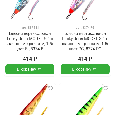
арт.
8374-BI
арт.
8374-PG
Блесна вертикальная
Блесна вертикальная
Lucky John MODEL S-1 c
Lucky John MODEL S-1 c
впаянным крючком, 1.5г,
впаянным крючком, 1.5г,
цвет BI, 8374-BI
цвет PG, 8374-PG
414 ₽
414 ₽
В корзину
В корзину