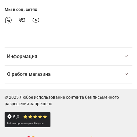
Мы в соц. сетях
Информация
О работе магазина
© 2025 Любое использование контента без письменного
разрешения запрещено