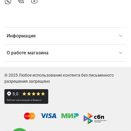
Информация
О работе магазина
© 2025 Любое использование контента без письменного
разрешения запрещено