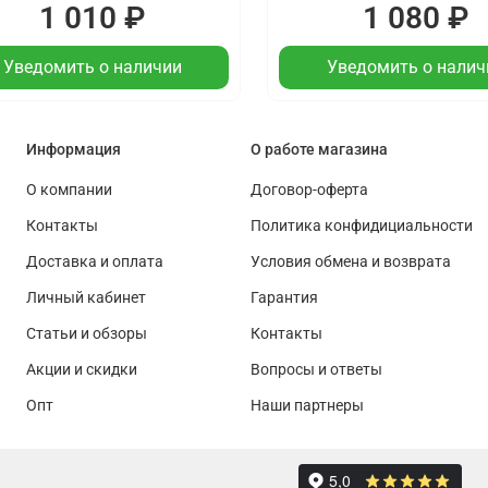
1 010 ₽
1 080 ₽
Уведомить о наличии
Уведомить о налич
Информация
О работе магазина
О компании
Договор-оферта
Контакты
Политика конфидициальности
Доставка и оплата
Условия обмена и возврата
Личный кабинет
Гарантия
Статьи и обзоры
Контакты
Акции и скидки
Вопросы и ответы
Опт
Наши партнеры