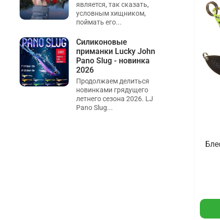
является, так сказать,
условным хищником,
поймать его...
Силиконовые
приманки Lucky John
Pano Slug - новинка
2026
Продолжаем делиться
новинками грядущего
летнего сезона 2026. LJ
Pano Slug...
Бле