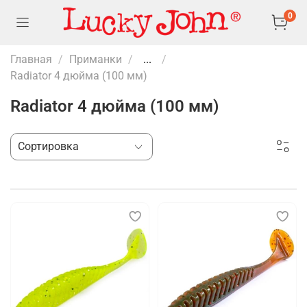
0
Главная
Приманки
...
Radiator 4 дюйма (100 мм)
Radiator 4 дюйма (100 мм)