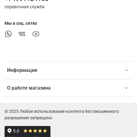
справочная служба
Мы в соц. сетях
Информация
О работе магазина
© 2025 Любое использование контента без письменного
разрешения запрещено