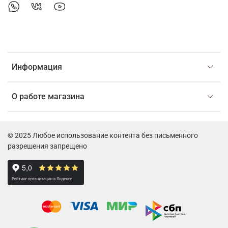
Информация
О работе магазина
© 2025 Любое использование контента без письменного
разрешения запрещено