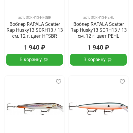
арт.
SCRH13-HFSBR
арт.
SCRH13-PEHL
Воблер RAPALA Scatter
Воблер RAPALA Scatter
Rap Husky13 SCRH13 / 13
Rap Husky13 SCRH13 / 13
см, 12 г, цвет HFSBR
см, 12 г, цвет PEHL
1 940 ₽
1 940 ₽
В корзину
В корзину