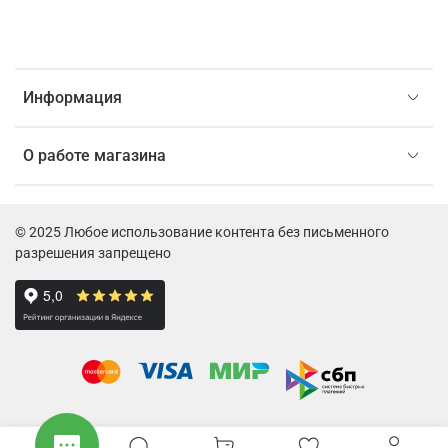
Информация
О работе магазина
© 2025 Любое использование контента без письменного
разрешения запрещено