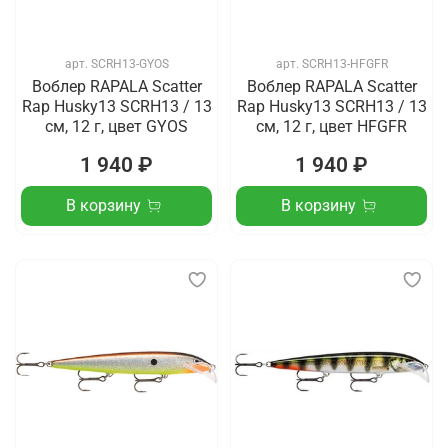
арт.
SCRH13-GYOS
арт.
SCRH13-HFGFR
Воблер RAPALA Scatter
Воблер RAPALA Scatter
Rap Husky13 SCRH13 / 13
Rap Husky13 SCRH13 / 13
см, 12 г, цвет GYOS
см, 12 г, цвет HFGFR
1 940 ₽
1 940 ₽
В корзину
В корзину