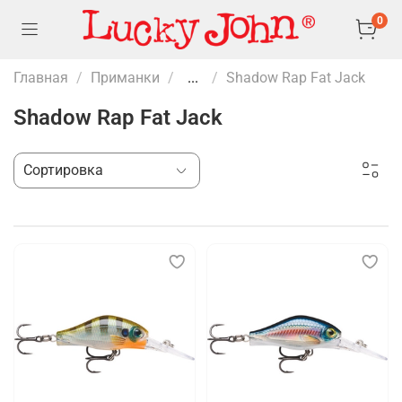
0
Главная
Приманки
...
Shadow Rap Fat Jack
Shadow Rap Fat Jack