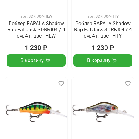
арт.
SDRFJ04-HLW
арт.
SDRFJ04-HTY
Воблер RAPALA Shadow
Воблер RAPALA Shadow
Rap Fat Jack SDRFJ04 / 4
Rap Fat Jack SDRFJ04 / 4
см, 4 г, цвет HLW
см, 4 г, цвет HTY
1 230 ₽
1 230 ₽
В корзину
В корзину