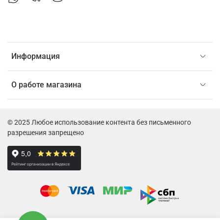
Информация
О работе магазина
© 2025 Любое использование контента без письменного
разрешения запрещено