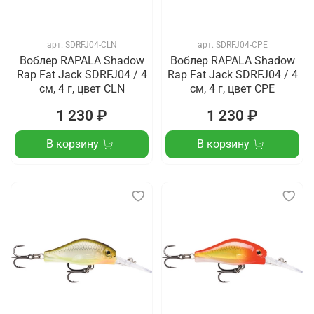
арт.
SDRFJ04-CLN
арт.
SDRFJ04-CPE
Воблер RAPALA Shadow
Воблер RAPALA Shadow
Rap Fat Jack SDRFJ04 / 4
Rap Fat Jack SDRFJ04 / 4
см, 4 г, цвет CLN
см, 4 г, цвет CPE
1 230 ₽
1 230 ₽
В корзину
В корзину