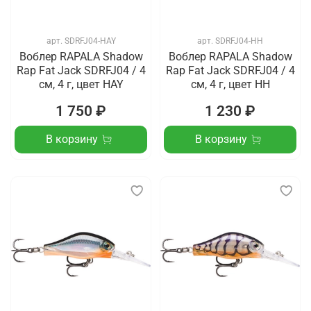
арт.
SDRFJ04-HAY
арт.
SDRFJ04-HH
Воблер RAPALA Shadow
Воблер RAPALA Shadow
Rap Fat Jack SDRFJ04 / 4
Rap Fat Jack SDRFJ04 / 4
см, 4 г, цвет HAY
см, 4 г, цвет HH
1 750 ₽
1 230 ₽
В корзину
В корзину