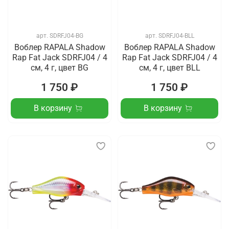
арт.
SDRFJ04-BG
арт.
SDRFJ04-BLL
Воблер RAPALA Shadow
Воблер RAPALA Shadow
Rap Fat Jack SDRFJ04 / 4
Rap Fat Jack SDRFJ04 / 4
см, 4 г, цвет BG
см, 4 г, цвет BLL
1 750 ₽
1 750 ₽
В корзину
В корзину