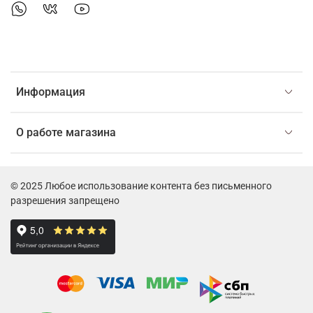
Информация
О работе магазина
© 2025 Любое использование контента без письменного
разрешения запрещено