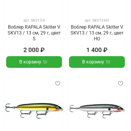
арт.
SKV13-S
арт.
SKV13-HO
Воблер RAPALA Skitter V
Воблер RAPALA Skitter V
SKV13 / 13 см, 29 г, цвет
SKV13 / 13 см, 29 г, цвет
S
HO
2 000 ₽
1 400 ₽
В корзину
В корзину