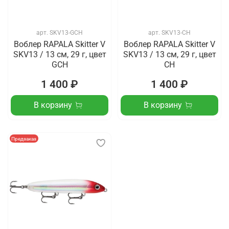
арт.
SKV13-GCH
арт.
SKV13-CH
Воблер RAPALA Skitter V
Воблер RAPALA Skitter V
SKV13 / 13 см, 29 г, цвет
SKV13 / 13 см, 29 г, цвет
GCH
CH
1 400 ₽
1 400 ₽
В корзину
В корзину
Предзаказ