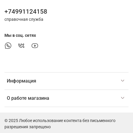
+74991124158
справочная служба
Мы в соц. сетях
Информация
О работе магазина
© 2025 Любое использование контента без письменного
разрешения запрещено