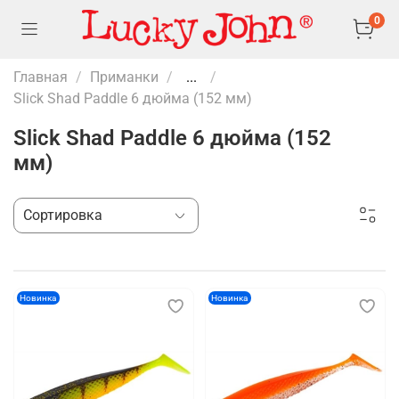
0
Главная
Приманки
...
Slick Shad Paddle 6 дюйма (152 мм)
Slick Shad Paddle 6 дюйма (152
мм)
Новинка
Новинка