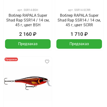
арт.
SSR14-BSH
арт.
SSR14-SCRR
Воблер RAPALA Super
Воблер RAPALA Super
Shad Rap SSR14 / 14 см,
Shad Rap SSR14 / 14 см,
45 г, цвет BSH
45 г, цвет SCRR
2 160 ₽
1 710 ₽
Предзаказ
Предзаказ
Предзаказ