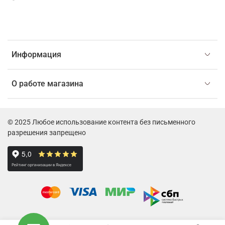
Информация
О работе магазина
© 2025 Любое использование контента без письменного
разрешения запрещено