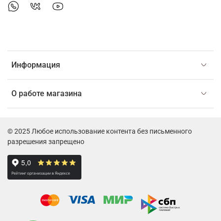
Информация
О работе магазина
© 2025 Любое использование контента без письменного
разрешения запрещено