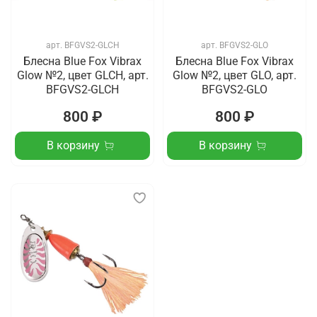
арт.
BFGVS2-GLCH
арт.
BFGVS2-GLO
Блесна Blue Fox Vibrax
Блесна Blue Fox Vibrax
Glow №2, цвет GLCH, арт.
Glow №2, цвет GLO, арт.
BFGVS2-GLCH
BFGVS2-GLO
800 ₽
800 ₽
В корзину
В корзину