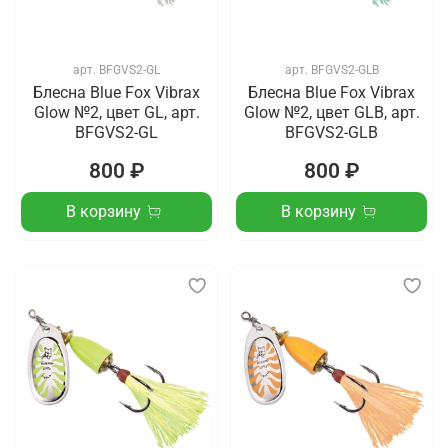
арт.
BFGVS2-GL
арт.
BFGVS2-GLB
Блесна Blue Fox Vibrax
Блесна Blue Fox Vibrax
Glow №2, цвет GL, арт.
Glow №2, цвет GLB, арт.
BFGVS2-GL
BFGVS2-GLB
800 ₽
800 ₽
В корзину
В корзину