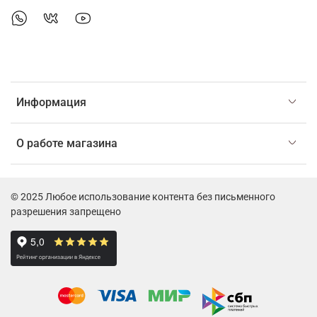
Информация
О работе магазина
© 2025 Любое использование контента без письменного
разрешения запрещено