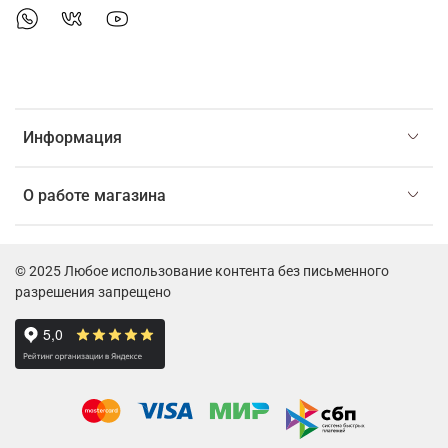
Информация
О работе магазина
© 2025 Любое использование контента без письменного
разрешения запрещено