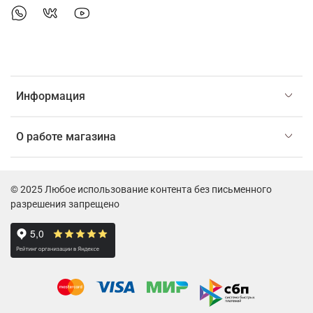
Информация
О работе магазина
© 2025 Любое использование контента без письменного
разрешения запрещено