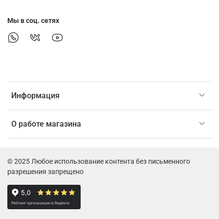
Мы в соц. сетях
Информация
О работе магазина
© 2025 Любое использование контента без письменного
разрешения запрещено