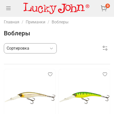
0
Главная
Приманки
Воблеры
Воблеры