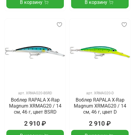
В корзину
В корзину
арт.
XRMAG20-BSRD
арт.
XRMAG20-D
Воблер RAPALA X-Rap
Воблер RAPALA X-Rap
Magnum XRMAG20 / 14
Magnum XRMAG20 / 14
см, 46 г, цвет BSRD
см, 46 г, цвет D
2 910 ₽
2 910 ₽