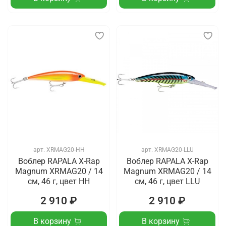
арт.
XRMAG20-HH
арт.
XRMAG20-LLU
Воблер RAPALA X-Rap
Воблер RAPALA X-Rap
Magnum XRMAG20 / 14
Magnum XRMAG20 / 14
см, 46 г, цвет HH
см, 46 г, цвет LLU
2 910 ₽
2 910 ₽
В корзину
В корзину