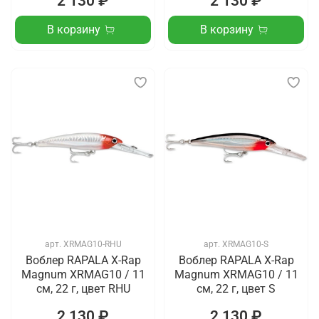
2 130 ₽
2 130 ₽
В корзину
В корзину
арт.
XRMAG10-RHU
арт.
XRMAG10-S
Воблер RAPALA X-Rap
Воблер RAPALA X-Rap
Magnum XRMAG10 / 11
Magnum XRMAG10 / 11
см, 22 г, цвет RHU
см, 22 г, цвет S
2 130 ₽
2 130 ₽