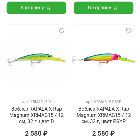
В корзину
В корзину
арт.
XRMAG15-D
арт.
XRMAG15-PSYP
Воблер RAPALA X-Rap
Воблер RAPALA X-Rap
Magnum XRMAG15 / 12
Magnum XRMAG15 / 12
см, 32 г, цвет D
см, 32 г, цвет PSYP
2 580 ₽
2 580 ₽