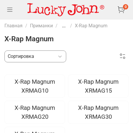
0
Главная
Приманки
...
X-Rap Magnum
X-Rap Magnum
X-Rap Magnum
X-Rap Magnum
XRMAG10
XRMAG15
X-Rap Magnum
X-Rap Magnum
XRMAG20
XRMAG30