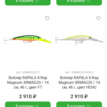
В корзину
В корзину
арт.
XRMAG20-FT
арт.
XRMAG20-HCHU
Воблер RAPALA X-Rap
Воблер RAPALA X-Rap
Magnum XRMAG20 / 14
Magnum XRMAG20 / 14
см, 46 г, цвет FT
см, 46 г, цвет HCHU
2 910 ₽
2 910 ₽
В корзину
В корзину