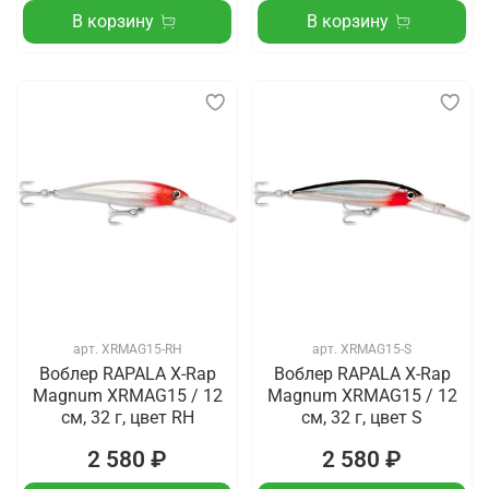
В корзину
В корзину
арт.
XRMAG15-RH
арт.
XRMAG15-S
Воблер RAPALA X-Rap
Воблер RAPALA X-Rap
Magnum XRMAG15 / 12
Magnum XRMAG15 / 12
см, 32 г, цвет RH
см, 32 г, цвет S
2 580 ₽
2 580 ₽