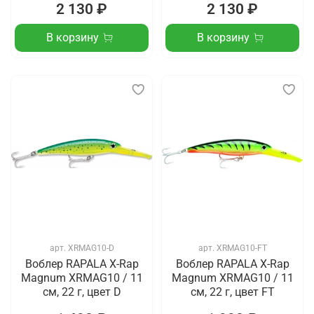
2 130 ₽
2 130 ₽
В корзину
В корзину
арт.
XRMAG10-D
арт.
XRMAG10-FT
Воблер RAPALA X-Rap
Воблер RAPALA X-Rap
Magnum XRMAG10 / 11
Magnum XRMAG10 / 11
см, 22 г, цвет D
см, 22 г, цвет FT