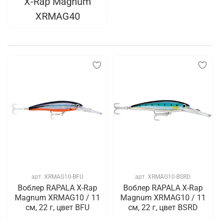
X-Rap Magnum
XRMAG40
арт.
XRMAG10-BFU
арт.
XRMAG10-BSRD
Воблер RAPALA X-Rap
Воблер RAPALA X-Rap
Magnum XRMAG10 / 11
Magnum XRMAG10 / 11
см, 22 г, цвет BFU
см, 22 г, цвет BSRD