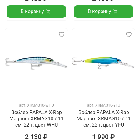
В корзину
В корзину
арт.
XRMAG10-WHU
арт.
XRMAG10-YFU
Воблер RAPALA X-Rap
Воблер RAPALA X-Rap
Magnum XRMAG10 / 11
Magnum XRMAG10 / 11
см, 22 г, цвет WHU
см, 22 г, цвет YFU
2 130 ₽
1 990 ₽