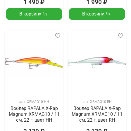
1 490 ₽
1 990 ₽
В корзину
В корзину
арт.
XRMAG10-HH
арт.
XRMAG10-RH
Воблер RAPALA X-Rap
Воблер RAPALA X-Rap
Magnum XRMAG10 / 11
Magnum XRMAG10 / 11
см, 22 г, цвет HH
см, 22 г, цвет RH