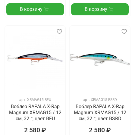
В корзину
В корзину
арт.
XRMAG15-BFU
арт.
XRMAG15-BSRD
Воблер RAPALA X-Rap
Воблер RAPALA X-Rap
Magnum XRMAG15 / 12
Magnum XRMAG15 / 12
см, 32 г, цвет BFU
см, 32 г, цвет BSRD
2 580 ₽
2 580 ₽