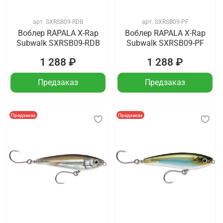
арт.
SXRSB09-RDB
арт.
SXRSB09-PF
Воблер RAPALA X-Rap
Воблер RAPALA X-Rap
Subwalk SXRSB09-RDB
Subwalk SXRSB09-PF
1 288 ₽
1 288 ₽
Предзаказ
Предзаказ
Предзаказ
Предзаказ