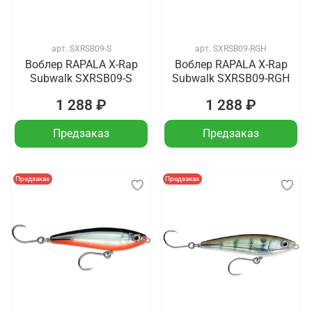
арт.
SXRSB09-S
арт.
SXRSB09-RGH
Воблер RAPALA X-Rap
Воблер RAPALA X-Rap
Subwalk SXRSB09-S
Subwalk SXRSB09-RGH
1 288 ₽
1 288 ₽
Предзаказ
Предзаказ
Предзаказ
Предзаказ