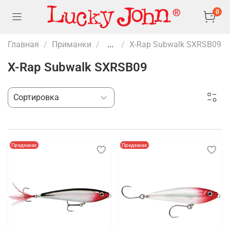
0
Главная
Приманки
...
X-Rap Subwalk SXRSB09
X-Rap Subwalk SXRSB09
Предзаказ
Предзаказ